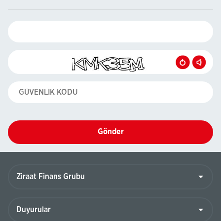
Gönder