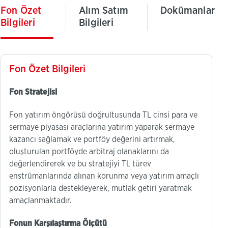
Fon Özet
Alım Satım
Dokümanlar
Bilgileri
Bilgileri
Fon Özet Bilgileri
Fon Stratejisi
Fon yatırım öngörüsü doğrultusunda TL cinsi para ve
sermaye piyasası araçlarına yatırım yaparak sermaye
kazancı sağlamak ve portföy değerini artırmak,
oluşturulan portföyde arbitraj olanaklarını da
değerlendirerek ve bu stratejiyi TL türev
enstrümanlarında alınan korunma veya yatırım amaçlı
pozisyonlarla destekleyerek, mutlak getiri yaratmak
amaçlanmaktadır.
Fonun Karşılaştırma Ölçütü