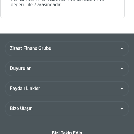
değeri 1 ile 7 arasındadır.
Bizi Takip Edin