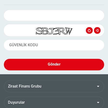
Gönder