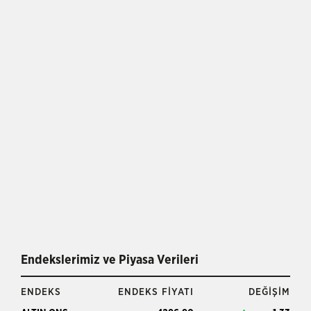
Endekslerimiz ve Piyasa Verileri
ENDEKS
ENDEKS FİYATI
DEĞİŞİM